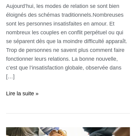
Aujourd’hui, les modes de relation se sont bien
éloignés des schémas traditionnels.Nombreuses
sont les personnes insatisfaites en amour. Et
nombreux les couples en conflit perpétuel ou qui
se séparent dès que la moindre difficulté apparaît.
Trop de personnes ne savent plus comment faire
fonctionner leurs relations. La bonne nouvelle,
c’est que l’insatisfaction globale, observée dans
[…]
Lire la suite »
Mieux