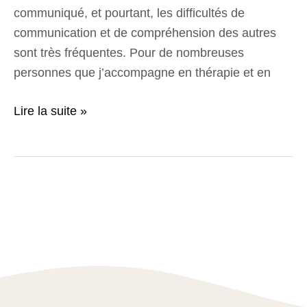
communiqué, et pourtant, les difficultés de
communication et de compréhension des autres
sont très fréquentes. Pour de nombreuses
personnes que j’accompagne en thérapie et en
Lire la suite »