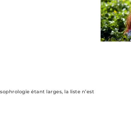
ophrologie étant larges, la liste n’est