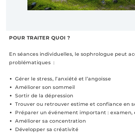
POUR TRAITER QUOI ?
En séances individuelles, le sophrologue peut 
problématiques :
Gérer le stress, l’anxiété et l’angoisse
Améliorer son sommeil
Sortir de la dépression
Trouver ou retrouver estime et confiance en s
Préparer un événement important : examen, e
Améliorer sa concentration
Développer sa créativité