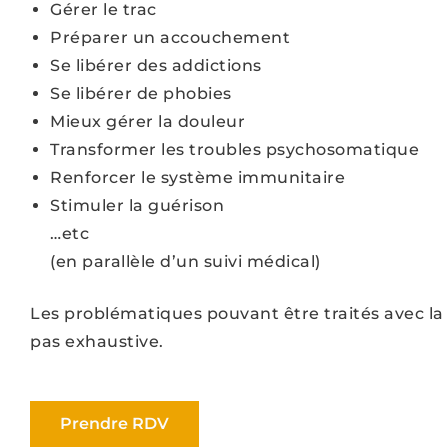
Gérer le trac
Préparer un accouchement
Se libérer des addictions
Se libérer de phobies
Mieux gérer la douleur
Transformer les troubles psychosomatique
Renforcer le système immunitaire
Stimuler la guérison
…etc
(en parallèle d’un suivi médical)
Les problématiques pouvant être traités avec la s
pas exhaustive.
Prendre RDV