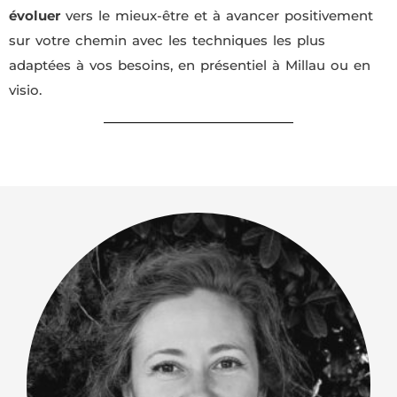
évoluer
vers le mieux-être et à avancer positivement
sur votre chemin avec les techniques les plus
adaptées à vos besoins, en présentiel à Millau ou en
visio.