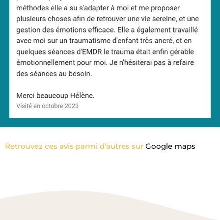
Retrouvez ces avis parmi d’autres sur
Google maps