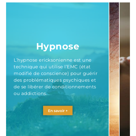
Hypnose
L’hypnose ericksonienne est une
technique qui utilise l’EMC (état
modifié de conscience) pour guérir
des problématiques psychiques et
de se libérer de conditionnements
ou addictions.
En savoir +