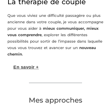
La thérapie de couple
Que vous viviez une difficulté passagère ou plus
ancienne dans votre couple, je vous accompagne
pour vous aider à
mieux communiquer, mieux
vous comprendre
, explorer les différentes
possibilités pour sortir de l’impasse dans laquelle
vous vous trouvez et avancer sur un
nouveau
chemin
.
En savoir +
Mes approches