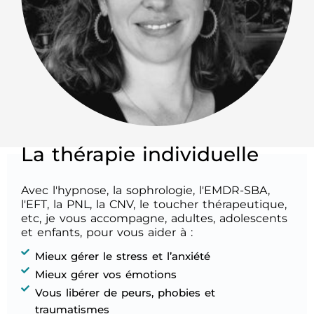
La thérapie individuelle
Avec l'hypnose, la sophrologie, l'EMDR-SBA,
l'EFT, la PNL, la CNV, le toucher thérapeutique,
etc, je vous accompagne, adultes, adolescents
et enfants, pour vous aider à :
Mieux gérer le stress et l’anxiété
Mieux gérer vos émotions
Vous libérer de peurs, phobies et
traumatismes