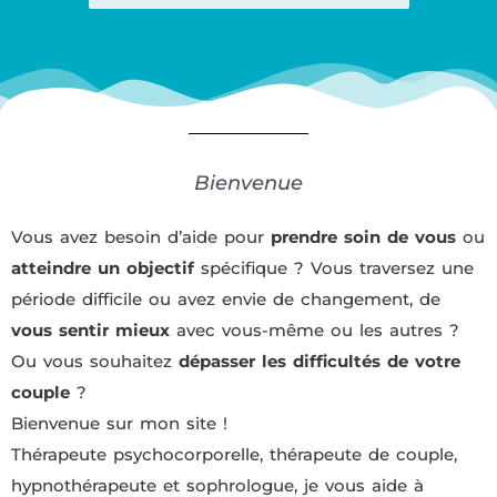
Bienvenue
Vous avez besoin d’aide pour
prendre soin de vous
ou
atteindre un objectif
spécifique ? Vous traversez une
période difficile ou avez envie de changement, de
vous sentir mieux
avec vous-même ou les autres ?
Ou vous souhaitez
dépasser les difficultés de votre
couple
?
Bienvenue sur mon site !
Thérapeute psychocorporelle, thérapeute de couple,
hypnothérapeute et sophrologue, je vous aide à