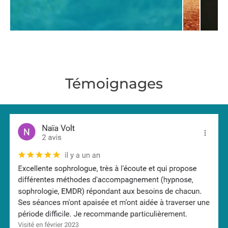
Témoignages