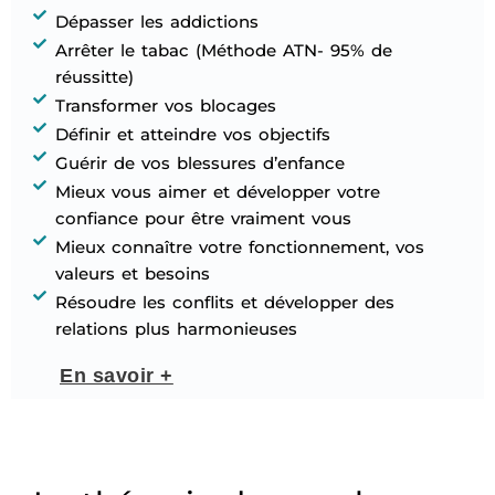
Dépasser les addictions
Arrêter le tabac (Méthode ATN- 95% de
réussitte)
Transformer vos blocages
Définir et atteindre vos objectifs
Guérir de vos blessures d’enfance
Mieux vous aimer et développer votre
confiance pour être vraiment vous
Mieux connaître votre fonctionnement, vos
valeurs et besoins
Résoudre les conflits et développer des
relations plus harmonieuses
En savoir +